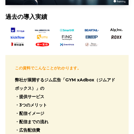
過去の導入実績
この資料でこんなことがわかります。
弊社が展開するジム広告「GYM xAdbox（ジムアド
ボックス）」の
・提供サービス
・3つのメリット