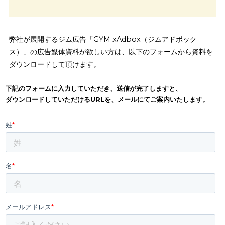
・配信イメージ
・配信までの流れ
・広告配信費
弊社が展開するジム広告「GYM xAdbox（ジムアドボック
ス）」の広告媒体資料が欲しい方は、以下のフォームから資
ダウンロードして頂けます。
下記のフォームに入力していただき、送信が完了しますと、
ダウンロードしていただけるURLを、メールにてご案内いたします