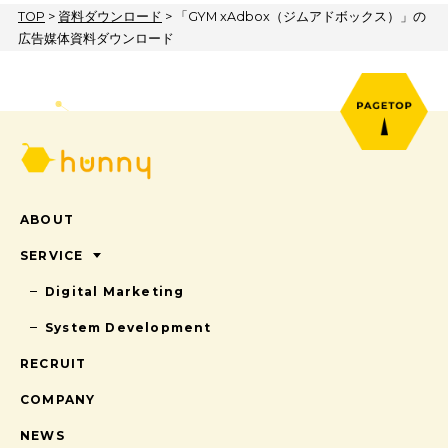
TOP
>
資料ダウンロード
>
「GYM xAdbox（ジムアドボックス
ABOUT
広告媒体資料ダウンロード
SERVICE
Digital Marketing
System Development
RECRUIT
COMPANY
NEWS