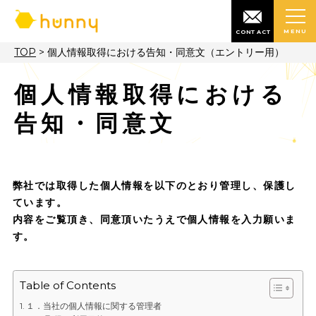
MENU
CONTACT
TOP
>
個人情報取得における告知・同意文（エントリー用）
個人情報取得における
告知・同意文
弊社では取得した個人情報を以下のとおり管理し、保
ています。
内容をご覧頂き、同意頂いたうえで個人情報を入力願
す。