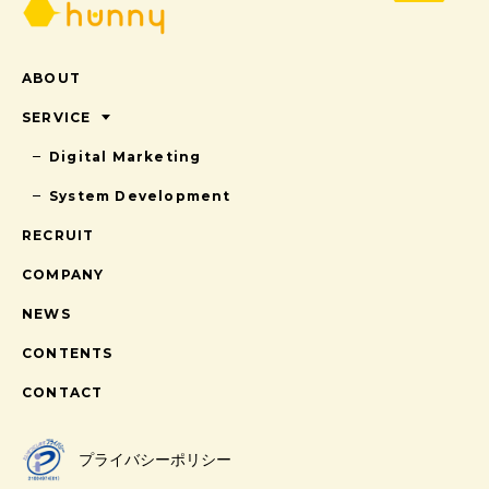
ABOUT
SERVICE
Digital Marketing
System Development
RECRUIT
COMPANY
NEWS
CONTENTS
CONTACT
プライバシーポリシー