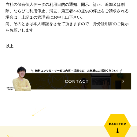
が発生しますことをご承知ください。
６．個人情報の利用目的の通知、開示、訂正、追加又は削
ならびに、利用停止、消去、第三者への提供の停止につい
取得した個人情報については、個人情報保護管理者が管理してい
す。
当社の保有個人データの利用目的の通知、開示、訂正、追加又は
除、ならびに利用停止、消去、第三者への提供の停止をご請求さ
場合は、上記１の管理者にお申し出下さい。
尚、そのときは本人確認をさせて頂きますので、身分証明書のご
をお願いします
以上