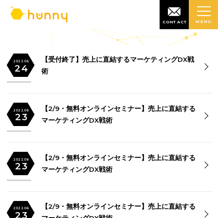
MENU
CONTACT
【受付終了】売上に直結するマーケティングDX戦
2022.06
24
術
【2/9・無料オンラインセミナー】売上に直結する
2022.06
23
マーケティングDX戦術
【2/9・無料オンラインセミナー】売上に直結する
2022.06
23
マーケティングDX戦術