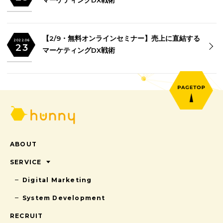
【2/9・無料オンラインセミナー】売上に直結する
2022.06
23
マーケティングDX戦術
【2/9・無料オンラインセミナー】売上に直結する
2022.06
23
マーケティングDX戦術
ABOUT
SERVICE
Digital Marketing
System Development
RECRUIT