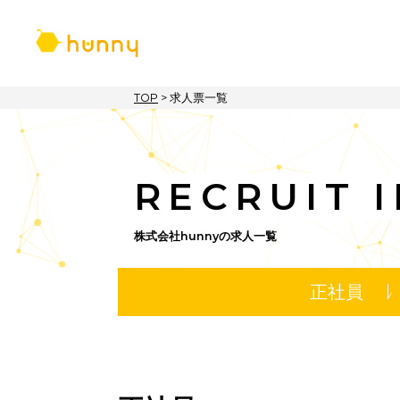
TOP
>
求人票一覧
RECRUIT
株式会社hunnyの求人一覧
正社