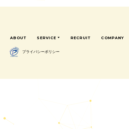
ABOUT
SERVICE
RECRUIT