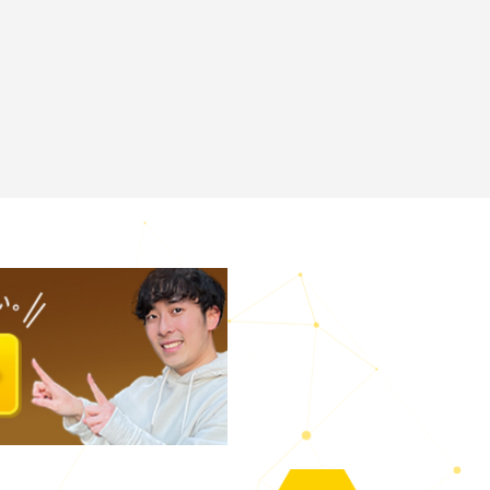
準じた給与形態になります。