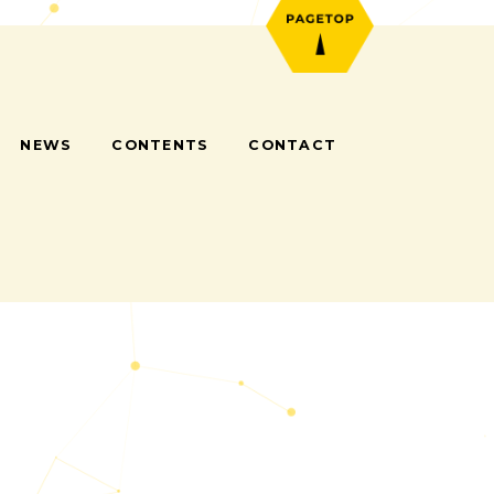
COMPANY
NEWS
CONTENTS
CONTACT