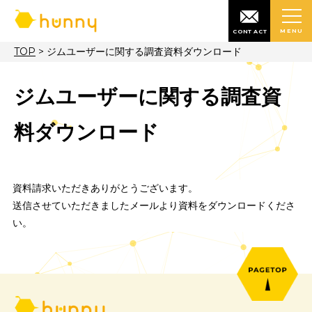
MENU
CONTACT
TOP
>
ジムユーザーに関する調査資料ダウンロード
ジムユーザーに関する調査
料ダウンロード
資料請求いただきありがとうございます。
送信させていただきましたメールより資料をダウンロードく
い。