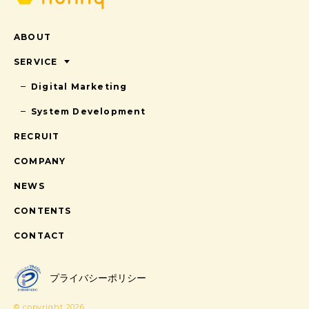
ABOUT
SERVICE
Digital Marketing
System Development
RECRUIT
COMPANY
NEWS
CONTENTS
CONTACT
プライバシーポリシー
© copyright 2026.