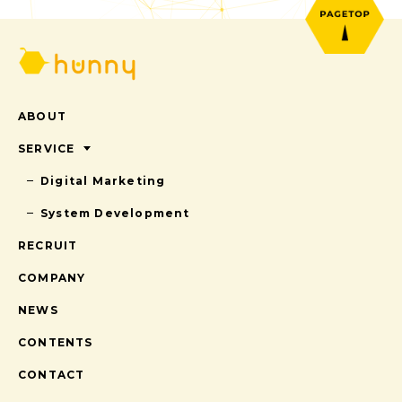
ABOUT
SERVICE
Digital Marketing
System Development
RECRUIT
COMPANY
NEWS
CONTENTS
CONTACT