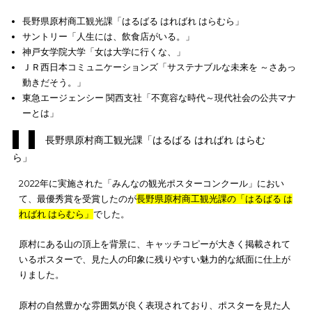
でも解説しています。ポスター広告で成功するためのポイント
りよくわかりますので、ぜひ参考にしてください。
ポスター広告の5つの効果！掲出場所や効果を高めるポイントも
説
ポスターで高い宣伝効果を上げた事例