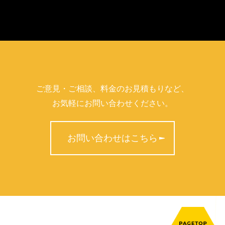
デジタルサイネージ導入をはじめとした様々な広告媒体の導入
いての支援に加え、各種プロモーション施策の提案も行ってい
ので、まずはお気軽にお問い合わせください。