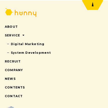
ABOUT
SERVICE
Digital Marketing
System Development
RECRUIT
COMPANY
NEWS
CONTENTS
CONTACT