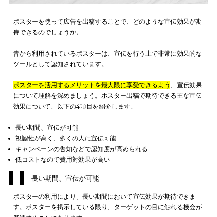
ポスターを使って広告を出稿することで、どのような宣伝効果
待できる
のでしょうか。
昔から利用されているポスターは、宣伝を行う上で非常に効果
ツールとして認知されています。
ポスターを活用するメリットを最大限に享受できるよう
、宣伝
について理解を深めましょう。ポスター出稿で期待できる主な
効果について、以下の4項目を紹介します。