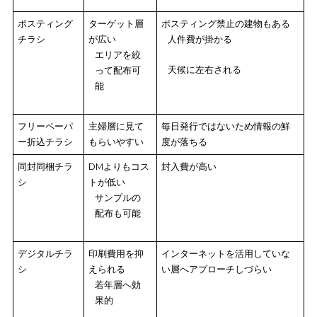
【種類別】チラシ広告のメリット・デメリット
以上のように、チラシ広告には5つの種類があり、それぞれ特徴
あります。
メリットとデメリット
も種類ごとに存在するため、