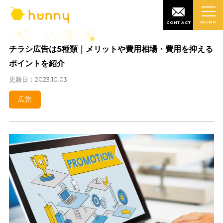
MENU
CONTACT
チラシ広告は5種類｜メリットや費用相場・費用を抑
ポイントを紹介
更新日：2023.10.03
広告