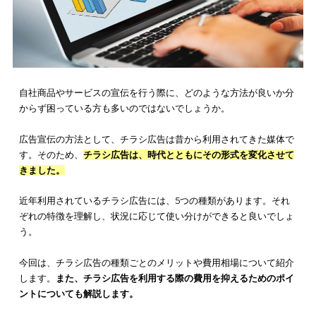
自社商品やサービスの宣伝を行う際に、どのような方法が良い
からず困っている方も多いのではないでしょうか。
広告宣伝の方法として、チラシ広告は昔から利用されてきた媒
す。そのため、
チラシ広告は、時代とともにその形式を変化さ
きました。
近年利用されているチラシ広告には、5つの種類があります。そ
ぞれの特徴を理解し、状況に応じて使い分けができると良いで
う。