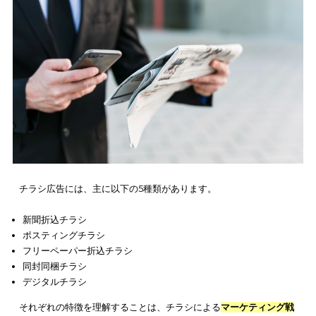
ます。
マーケティング効果を最大限に高めるため、活用するチラシ広
選択が非常に重要な時代になっているといえるでしょう。
チラシ広告は5種類ある