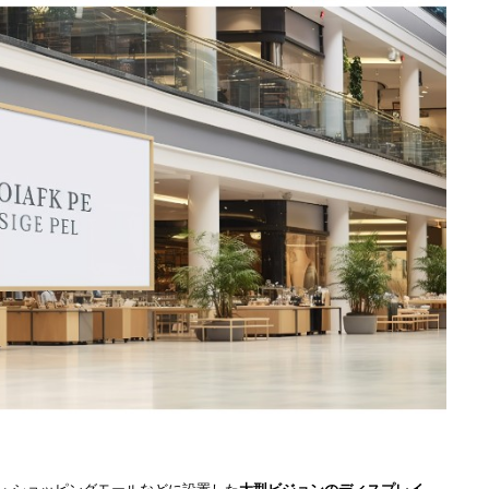
電子広告）とは？