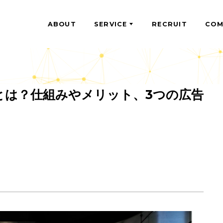
ABOUT
SERVICE
RECRU
ジとは？仕組みやメリット、3つの