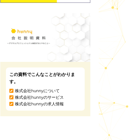
この資料でこんなことがわかりま
す。
株式会社hunnyについて
株式会社hunnyのサービス
株式会社hunnyの求人情報