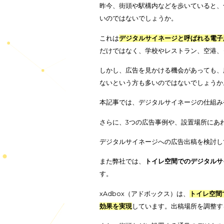
昨今、街頭や駅構内などを歩いて
いのではないでしょうか。
これは
デジタルサイネージと呼ば
だけではなく、学校やレストラン
しかし、広告を見かける機会があ
ないという方も多いのではないで
本記事では、デジタルサイネージ
さらに、3つの広告事例や、設置
デジタルサイネージへの広告出稿