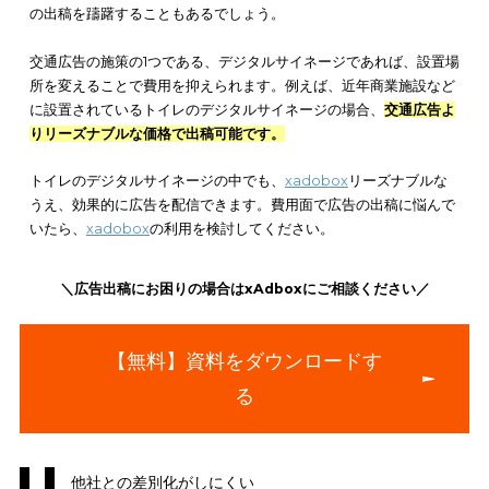
う。
中吊りフリースポットを利用する
交通広告の費用対効果を高めるには、中吊りフリースポットの
もおすすめです。中吊りフリースポットとは、中吊り広告の空
を利用する方法で、
通常よりも安い金額で掲載できる
ことがあ
す。
費用を抑えて広告を掲載できるため、出稿費用で迷っている方
すすめです。ただし、空き枠を利用する方法のため、指定した
や期間に広告を掲載できません。そのため、
期間に縛りのない
に向いています
。
交通広告のデメリット