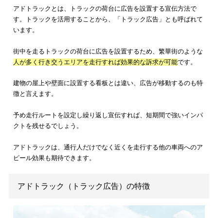
アドトラックとは、
トラックの荷台に広告を設置する宣伝方法
す。トラックを活用することから、「トラック広告」とも呼ば
います。
街中を走るトラックの荷台に広告を設置するため、繁華街のよ
人が多く行き交うエリアを走行すれば効果的な訴求が可能
です
建物の屋上や壁面に設置する看板とは違い、広告が移動するの
徴と言えます。