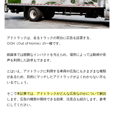
アドトラックは、
走るトラックの荷台に広告を設置する、
OOH（Out of Home）の一種
です。
紙媒体では困難なインパクトを与えられ、場所によっては動画
声を利用した訴求もできます。
とはいえ、アドトラックに利用する車両や広告にもさまざまな
があるため、目的にマッチしたアドトラックがよくわからない
いるでしょう。