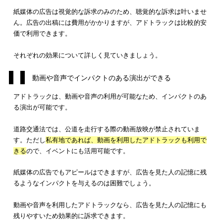
アドトラックで期待できる効果は、
インパクトのある演出がで
る・コストを抑えられる・SNSでの拡散効果が期待できる
ことで
す。
動画や音声でインパクトのある演出ができる