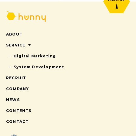
ABOUT
SERVICE
Digital Marketing
System Development
この資料でこんなことがわかります。
RECRUIT
株式会社hunnyについて
株式会社hunnyのサービス
COMPANY
株式会社hunnyの求人情報
NEWS
CONTENTS
CONTACT