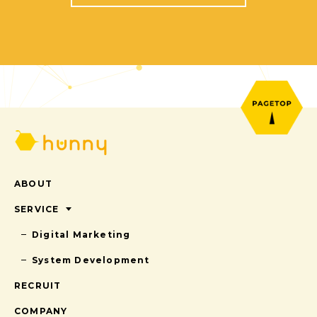
ABOUT
SERVICE
Digital Marketing
System Development
RECRUIT
COMPANY