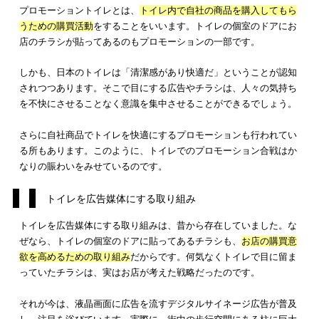
プロモーショントイレとは、
トイレ内で自社の商品を購入して
うための購買活動
をすることをいいます。トイレの個室のドア
店のチラシが貼ってあるのもプロモーションの一部です。
しかも、日本のトイレは「清潔感があり快適だ」ということが
されつつあります。そこで目にする広告やチラシは、
人々の気
を不快にさせることなく
意識を集中させることができるでしょ
さらに自社商品でトイレを快適にするプロモーションも行われ
る所もあります。このように、トイレでのプロモーション合戦