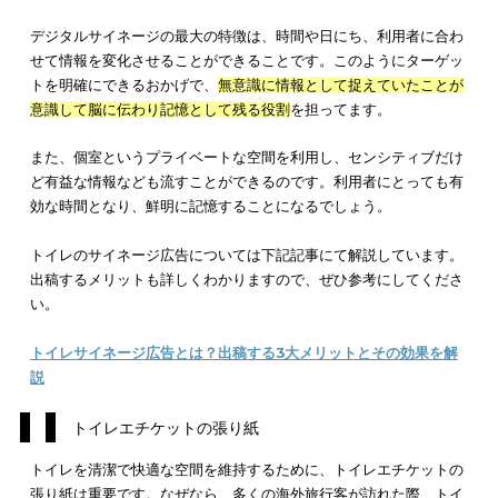
個室内にデジタルサイネージ
トイレエチケットの張り紙
トイレットペーパーに広告デザイン
POPやポスターの設置
サンプリングの提供
個室内にデジタルサイネージ