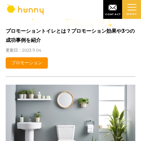
MENU
CONTACT
プロモーショントイレとは？プロモーション効果や3
成功事例を紹介
更新日：2023.11.04
プロモーション