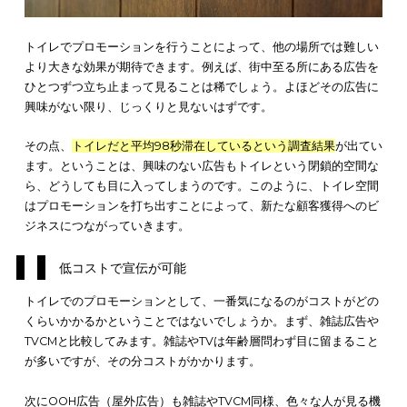
トイレでプロモーションを行うことによって、他の場所では難
より大きな効果が期待できます。例えば、街中至る所にある広